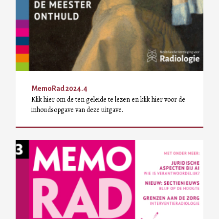
MemoRad 2024.4
Klik hier om de ten geleide te lezen en klik hier voor de
inhoudsopgave van deze uitgave.