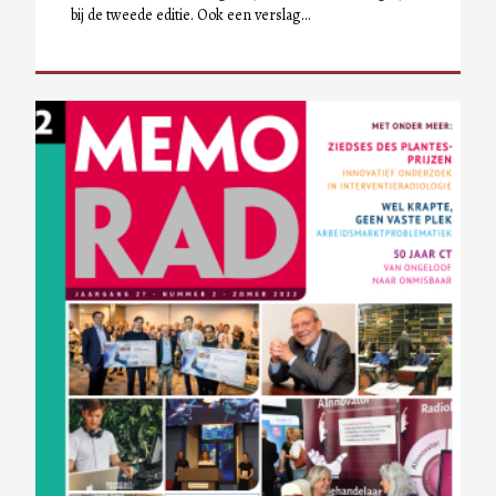
bij de tweede editie. Ook een verslag…