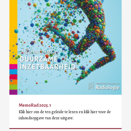
MemoRad 2025.1
Klik hier om de ten geleide te lezen en klik hier voor de
inhoudsopgave van deze uitgave.