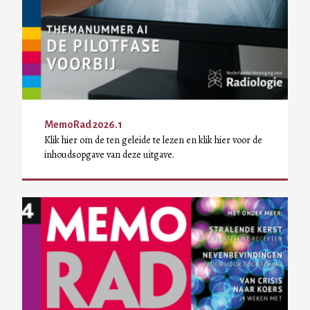
MemoRad 2026.1
Klik hier om de ten geleide te lezen en klik hier voor de
inhoudsopgave van deze uitgave.