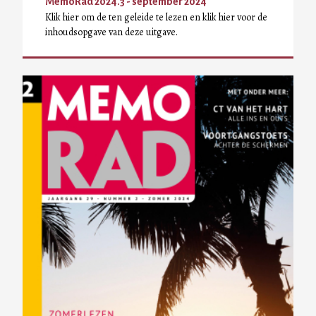
MemoRad 2024.3 - september 2024
Klik hier om de ten geleide te lezen en klik hier voor de
inhoudsopgave van deze uitgave.