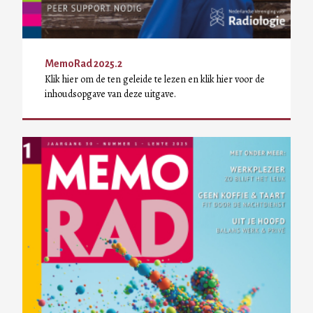
MemoRad 2025.2
Klik hier om de ten geleide te lezen en klik hier voor de
inhoudsopgave van deze uitgave.