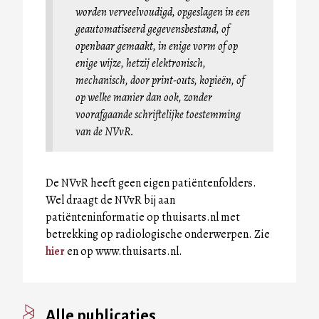
worden verveelvoudigd, opgeslagen in een
geautomatiseerd gegevensbestand, of
openbaar gemaakt, in enige vorm of op
enige wijze, hetzij elektronisch,
mechanisch, door print-outs, kopieën, of
op welke manier dan ook, zonder
voorafgaande schriftelijke toestemming
van de NVvR.
De NVvR heeft geen eigen patiëntenfolders.
Wel draagt de NVvR bij aan
patiënteninformatie op thuisarts.nl met
betrekking op radiologische onderwerpen. Zie
hier
en op www.thuisarts.nl.
Alle publicaties