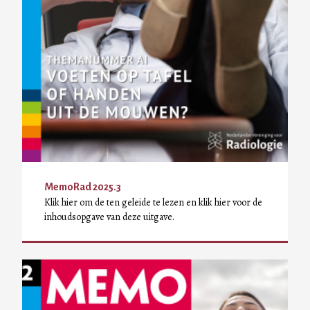
MemoRad 2025.3
Klik hier om de ten geleide te lezen en klik hier voor de
inhoudsopgave van deze uitgave.