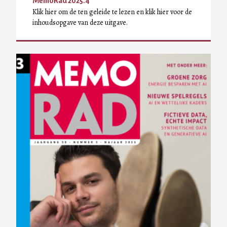
MemoRad 2025.4
Klik hier om de ten geleide te lezen en klik hier voor de
inhoudsopgave van deze uitgave.