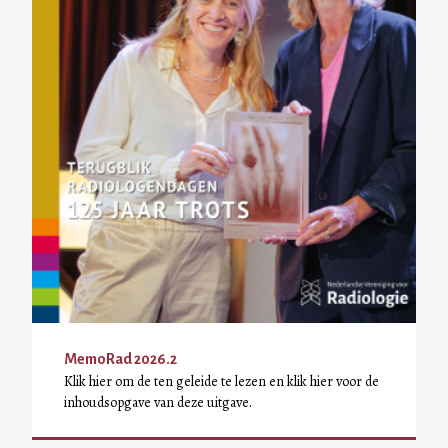
MemoRad 2026.2
Klik hier om de ten geleide te lezen en klik hier voor de
inhoudsopgave van deze uitgave.