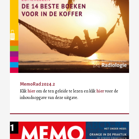
MemoRad 2024.2
Klik
hier
om de ten geleide te lezen en klik
hier
voor de
inhoudsopgave van deze uitgave.