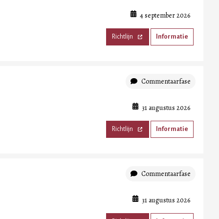
4 september 2026
Richtlijn
Informatie
Commentaarfase
31 augustus 2026
Richtlijn
Informatie
Commentaarfase
31 augustus 2026