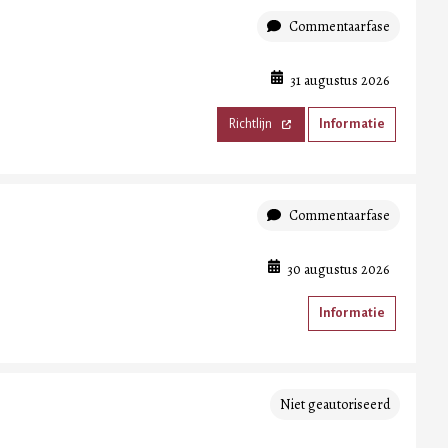
Commentaarfase
31 augustus 2026
Richtlijn
Informatie
Commentaarfase
30 augustus 2026
Informatie
Niet geautoriseerd