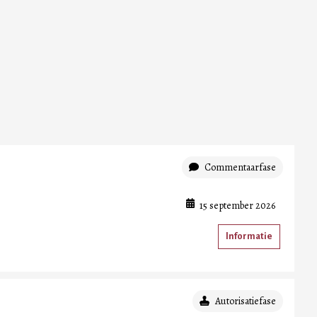
Commentaarfase
15 september 2026
Informatie
Autorisatiefase