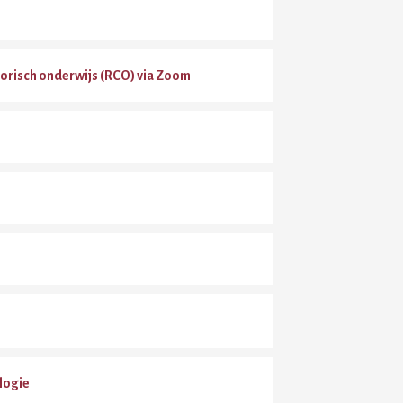
orisch onderwijs (RCO) via Zoom
logie