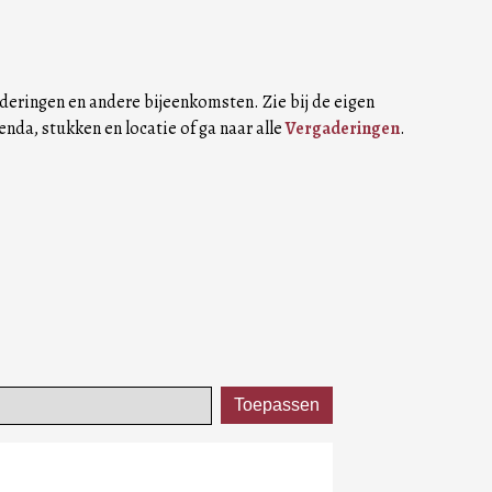
aderingen en andere bijeenkomsten. Zie bij de eigen
enda, stukken en locatie of ga naar alle
Vergaderingen
.