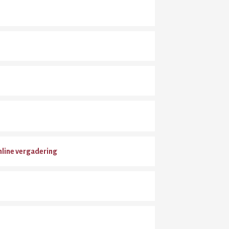
nline vergadering