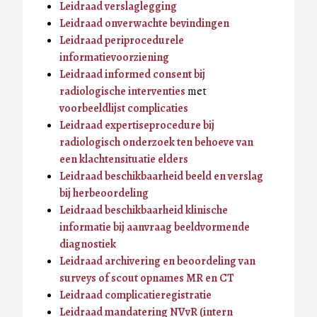
Leidraad verslaglegging
Leidraad onverwachte bevindingen
Leidraad periprocedurele
informatievoorziening
Leidraad informed consent bij
radiologische interventies
met
voorbeeldlijst complicaties
Leidraad expertiseprocedure bij
radiologisch onderzoek ten behoeve van
een klachtensituatie elders
Leidraad beschikbaarheid beeld en verslag
bij herbeoordeling
Leidraad beschikbaarheid klinische
informatie bij aanvraag beeldvormende
diagnostiek
Leidraad archivering en beoordeling van
surveys of scout opnames MR en CT
Leidraad complicatieregistratie
Leidraad mandatering NVvR (intern