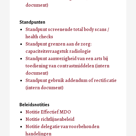
document)
Standpunten
Standpunt screenende total body scans /
health checks
Standpunt grenzen aan de zorg:
capaciteitsvraagstuk radiologie
Standpunt aanwezigheid van een arts bij
toediening van contrastmiddelen (intern
document)
Standpunt gebruik addendum of rectificatie
(intern document)
Beleidsnotities
Notitie Effectief MDO
Notitie richtlijnenbeleid
Notitie delegatie van voorbehouden
handelingen