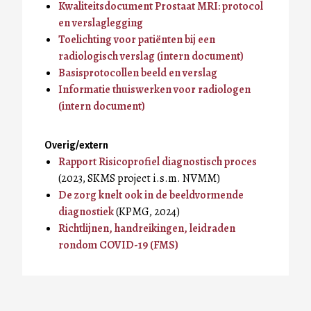
Kwaliteitsdocument Prostaat MRI: protocol
en verslaglegging
Toelichting voor patiënten bij een
radiologisch verslag (intern document)
Basisprotocollen beeld en verslag
Informatie thuiswerken voor radiologen
(intern document)
Overig/extern
Rapport Risicoprofiel diagnostisch proces
(2023, SKMS project i.s.m. NVMM)
De zorg knelt ook in de beeldvormende
diagnostiek
(KPMG, 2024)
Richtlijnen, handreikingen, leidraden
rondom COVID-19 (FMS)