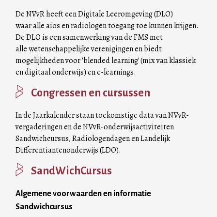
De NVvR heeft een Digitale Leeromgeving (DLO)
waar alle aios en radiologen toegang toe kunnen krijgen.
De DLO is een samenwerking van de FMS met
alle wetenschappelijke verenigingen en biedt
mogelijkheden voor 'blended learning' (mix van klassiek
en digitaal onderwijs) en e-learnings.
Congressen en cursussen
In de Jaarkalender staan toekomstige data van NVvR-
vergaderingen en de NVvR-onderwijsactiviteiten
Sandwichcursus, Radiologendagen en Landelijk
Differentiantenonderwijs (LDO).
SandWichCursus
Algemene voorwaarden en informatie
Sandwichcursus