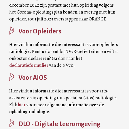
december 2022 zijn gestart met hun opleiding volgens
het Corona-opleidingsplan konden, in overleg met hun
opleider, tot 1 juli 2023 overstappen naar ORANGE.
Voor Opleiders
Hier vindt u informatie die interessant is voor opleiders
radiologie. Bent u docent bij NVvR-activiteiten en wilt u
onkosten declareren? Ga dan naar het
declaratieformulier
van de NVvR.
Voor AIOS
Hier vindt u informatie die interessant is voor arts-
assistenten in opleiding tot specialist (aios) radiologie.
Klik
hier
voor meer
algemene informatie over de
opleiding radiologie
.
DLO - Digitale Leeromgeving