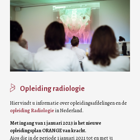
Image
Opleiding radiologie
Hier vindt u informatie over opleidingsafdelingen en de
opleiding Radiologie
in Nederland.
Met ingang van 1 januari 2023 is het nieuwe
opleidingsplan ORANGE van kracht.
Aios die in de periode 1 januari 2021 tot en met 31