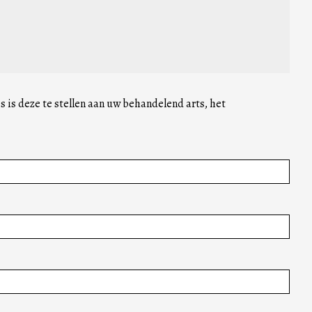
 is deze te stellen aan uw behandelend arts, het