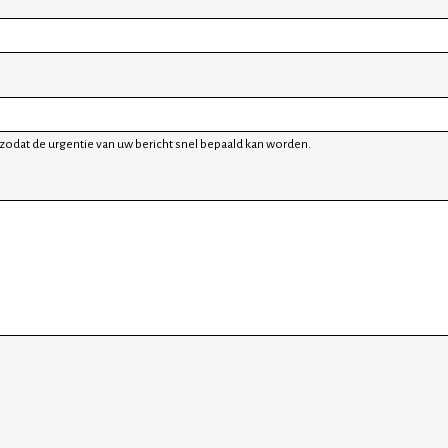
zodat de urgentie van uw bericht snel bepaald kan worden.