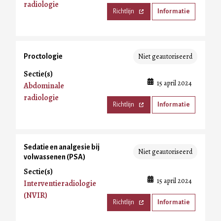
radiologie
Richtlijn
Informatie
Niet geautoriseerd
Proctologie
Sectie(s)
15 april 2024
Abdominale
radiologie
Richtlijn
Informatie
Sedatie en analgesie bij
Niet geautoriseerd
volwassenen (PSA)
Sectie(s)
15 april 2024
Interventieradiologie
(NVIR)
Richtlijn
Informatie