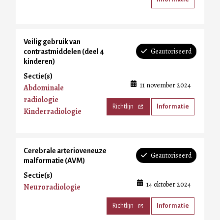
Veilig gebruik van
Geautoriseerd
contrastmiddelen (deel 4
kinderen)
Sectie(s)
11 november 2024
Abdominale
radiologie
Richtlijn
Informatie
Kinderradiologie
Cerebrale arterioveneuze
Geautoriseerd
malformatie (AVM)
Sectie(s)
14 oktober 2024
Neuroradiologie
Richtlijn
Informatie