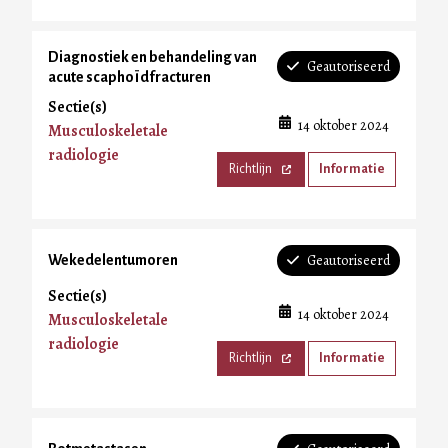
Diagnostiek en behandeling van
Geautoriseerd
acute scaphoïdfracturen
Sectie(s)
14 oktober 2024
Musculoskeletale
radiologie
Richtlijn
Informatie
Geautoriseerd
Wekedelentumoren
Sectie(s)
14 oktober 2024
Musculoskeletale
radiologie
Richtlijn
Informatie