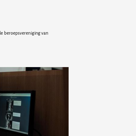
 de beroepsvereniging van