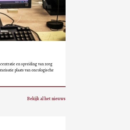
centratie en spreiding van zorg
arisatie plaats van oncologische
Bekijk al het nieuws