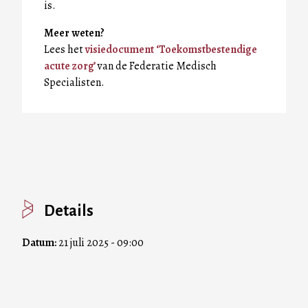
is.
Meer weten?
Lees het
visiedocument ‘Toekomstbestendige
acute zorg’
van de Federatie Medisch
Specialisten.
Details
Datum:
21 juli 2025 - 09:00