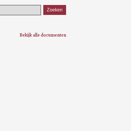
Bekijk alle documenten