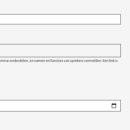
ramma-onderdelen, en namen en functies van sprekers vermelden. Een link is