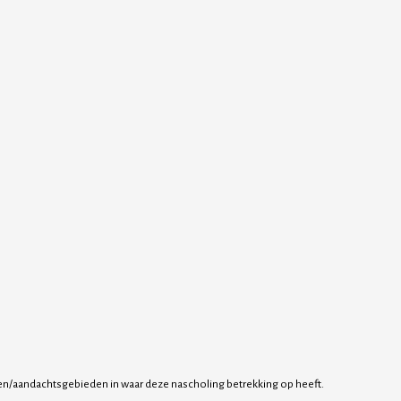
en/aandachtsgebieden in waar deze nascholing betrekking op heeft.