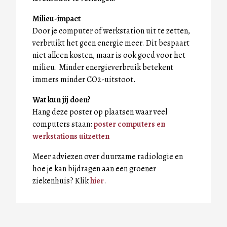
Milieu-impact
Door je computer of werkstation uit te zetten,
verbruikt het geen energie meer. Dit bespaart
niet alleen kosten, maar is ook goed voor het
milieu. Minder energieverbruik betekent
immers minder CO2-uitstoot.
Wat kun jij doen?
Hang deze poster op plaatsen waar veel
computers staan:
poster computers en
werkstations uitzetten
Meer adviezen over duurzame radiologie en
hoe je kan bijdragen aan een groener
ziekenhuis? Klik
hier
.