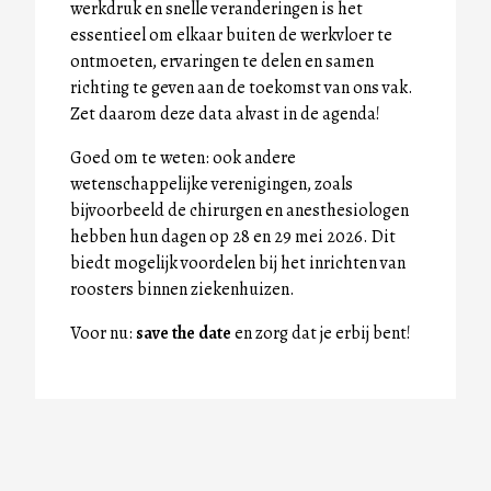
werkdruk en snelle veranderingen is het
essentieel om elkaar buiten de werkvloer te
ontmoeten, ervaringen te delen en samen
richting te geven aan de toekomst van ons vak.
Zet daarom deze data alvast in de agenda!
Goed om te weten: ook andere
wetenschappelijke verenigingen, zoals
bijvoorbeeld de chirurgen en anesthesiologen
hebben hun dagen op 28 en 29 mei 2026. Dit
biedt mogelijk voordelen bij het inrichten van
roosters binnen ziekenhuizen.
Voor nu:
save the date
en zorg dat je erbij bent!