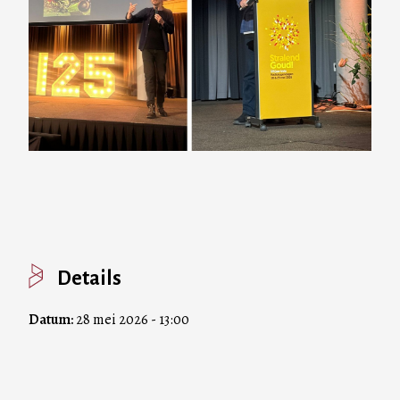
Details
Datum:
28 mei 2026 - 13:00