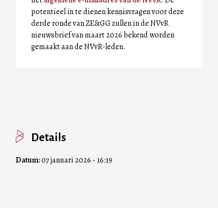
potentieel in te dienen kennisvragen voor deze
derde ronde van ZE&GG zullen in de NVvR
nieuwsbrief van maart 2026 bekend worden
gemaakt aan de NVvR-leden.
Details
Datum:
07 januari 2026 - 16:19