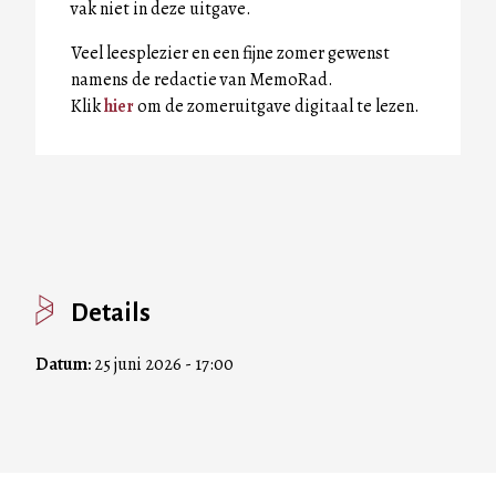
vak niet in deze uitgave.
Veel leesplezier en een fijne zomer gewenst
namens de redactie van MemoRad.
Klik
hier
om de zomeruitgave digitaal te lezen.
Details
Datum:
25 juni 2026 - 17:00