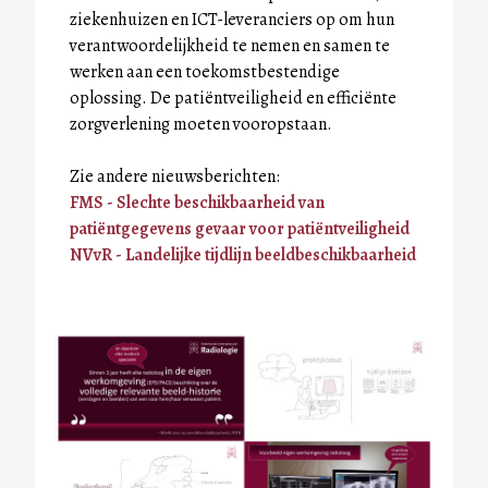
ziekenhuizen en ICT-leveranciers op om hun
verantwoordelijkheid te nemen en samen te
werken aan een toekomstbestendige
oplossing. De patiëntveiligheid en efficiënte
zorgverlening moeten vooropstaan.
Zie andere nieuwsberichten:
FMS - Slechte beschikbaarheid van
patiëntgegevens gevaar voor patiëntveiligheid
NVvR - Landelijke tijdlijn beeldbeschikbaarheid