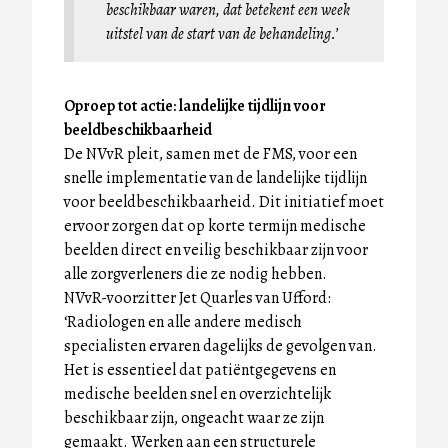
beschikbaar waren, dat betekent een week
uitstel van de start van de behandeling.’
Oproep tot actie: landelijke tijdlijn voor
beeldbeschikbaarheid
De NVvR pleit, samen met de FMS, voor een
snelle implementatie van de landelijke tijdlijn
voor beeldbeschikbaarheid. Dit initiatief moet
ervoor zorgen dat op korte termijn medische
beelden direct en veilig beschikbaar zijn voor
alle zorgverleners die ze nodig hebben.
NVvR-voorzitter Jet Quarles van Ufford:
‘Radiologen en alle andere medisch
specialisten ervaren dagelijks de gevolgen van.
Het is essentieel dat patiëntgegevens en
medische beelden snel en overzichtelijk
beschikbaar zijn, ongeacht waar ze zijn
gemaakt. Werken aan een structurele