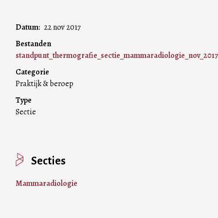
Datum
22 nov 2017
Bestanden
standpunt_thermografie_sectie_mammaradiologie_nov_2017
Categorie
Praktijk & beroep
Type
Sectie
Secties
Mammaradiologie