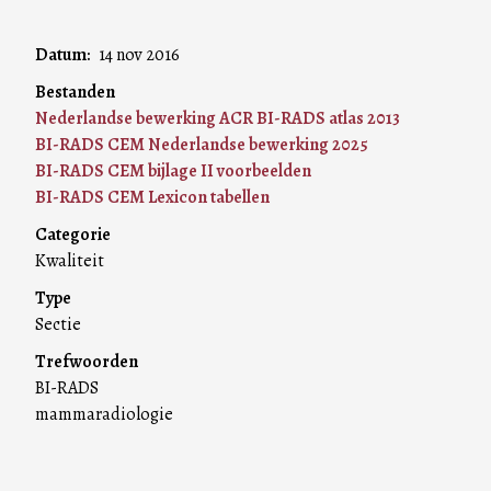
Datum
14 nov 2016
Bestanden
Nederlandse bewerking ACR BI-RADS atlas 2013
BI-RADS CEM Nederlandse bewerking 2025
BI-RADS CEM bijlage II voorbeelden
BI-RADS CEM Lexicon tabellen
Categorie
Kwaliteit
Type
Sectie
Trefwoorden
BI-RADS
mammaradiologie