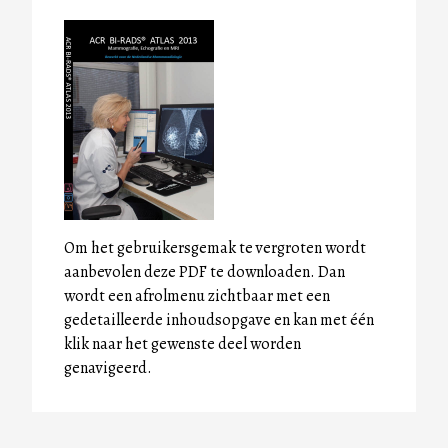
Om het gebruikersgemak te vergroten wordt
aanbevolen deze PDF te downloaden. Dan
wordt een afrolmenu zichtbaar met een
gedetailleerde inhoudsopgave en kan met één
klik naar het gewenste deel worden
genavigeerd.