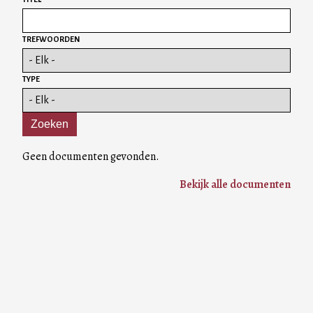
TREFWOORDEN
TYPE
Geen documenten gevonden.
Bekijk alle documenten